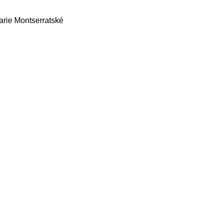
rie Montserratské 