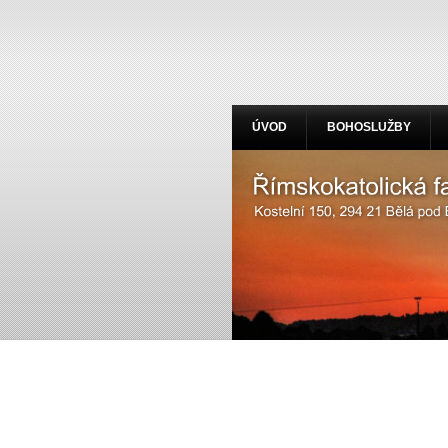
ÚVOD
BOHOSLUŽBY