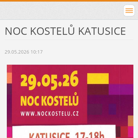
NOC KOSTELŮ KATUSICE
29.05.2026 10:17