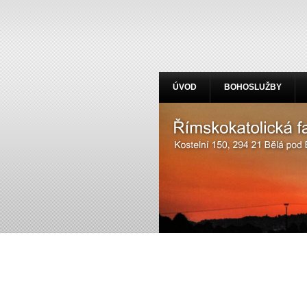
ÚVOD
BOHOSLUŽBY