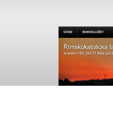
ÚVOD
BOHOSLUŽBY