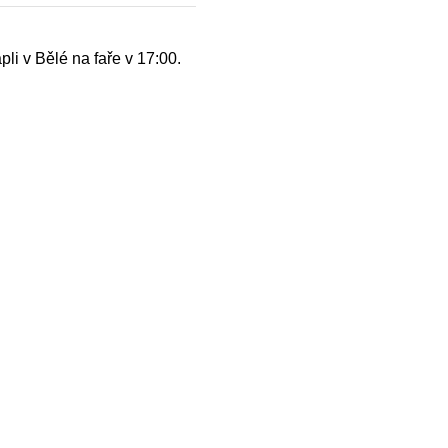
li v Bělé na faře v 17:00.