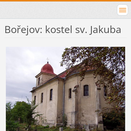
Bořejov: kostel sv. Jakuba