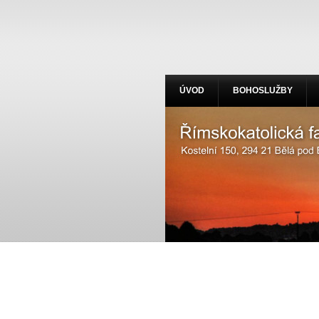
ÚVOD
BOHOSLUŽBY