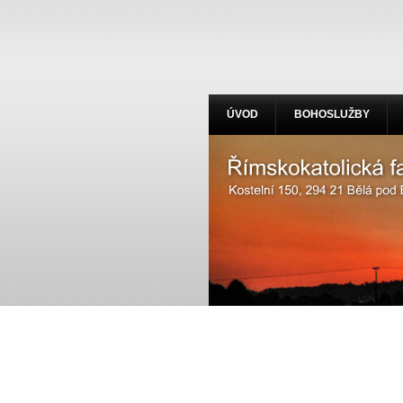
ÚVOD
BOHOSLUŽBY