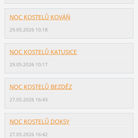
NOC KOSTELŮ KOVÁŇ
29.05.2026 10:18
NOC KOSTELŮ KATUSICE
29.05.2026 10:17
NOC KOSTELŮ BEZDĚZ
27.05.2026 16:43
NOC KOSTELŮ DOKSY
27.05.2026 16:42