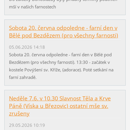
mší v našich farnostech
Sobota 20. června odpoledne - farní den v
Bělé pod Bezdězem (pro všechny farnosti)
05.06.2026 14:18
Sobota 20. června odpoledne - farní den v Bělé pod
Bezdězem (pro všechny farnosti). 13:30 - začátek v
kostele Povýšení sv. Kříže, (adorace). Poté setkání na
farní zahradě.
Neděle 7.6. v 10.30 Slavnost Těla a Krve
Páně (Víska u Březovic) ostatní mše sv.
zrušeny
29.05.2026 10:19